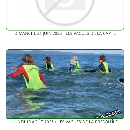
DIMANCHE 21 JUIN 2026 - LES VAGUES DE LA CAPTE
LUNDI 10 AOÛT 2026 / LES VAGUES DE LA PRESQU'ÎLE