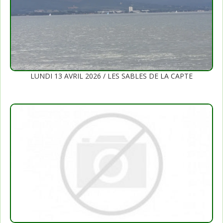
LUNDI 13 AVRIL 2026 / LES SABLES DE LA CAPTE