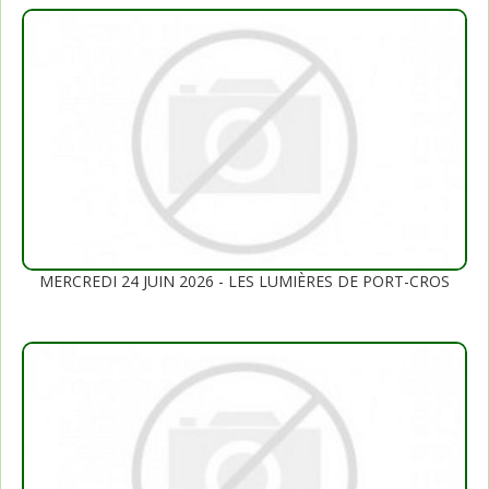
MERCREDI 24 JUIN 2026 - LES LUMIÈRES DE PORT-CROS