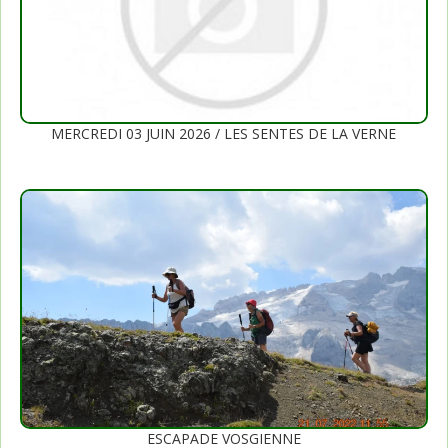
MERCREDI 03 JUIN 2026 / LES SENTES DE LA VERNE
ESCAPADE VOSGIENNE