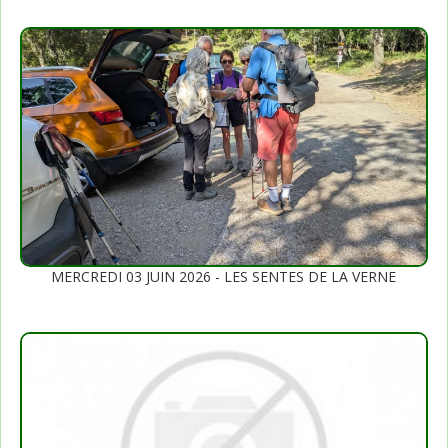
MERCREDI 03 JUIN 2026 - LES SENTES DE LA VERNE