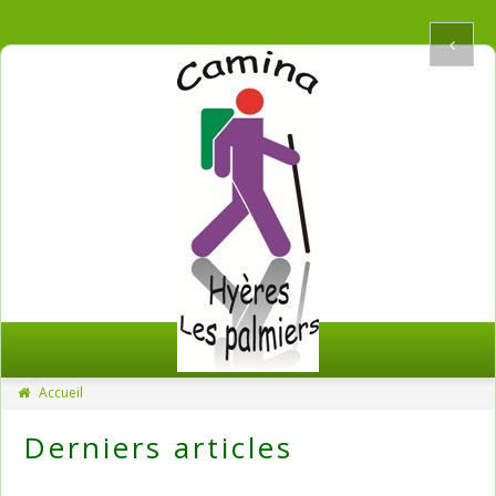
Accueil
Derniers articles