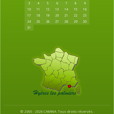
3
4
5
6
7
8
9
10
11
12
13
14
15
16
17
18
19
20
21
22
23
24
25
26
27
28
29
30
31
© 2005 - 2026 CAMINA. Tous droits réservés.