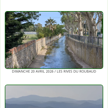
DIMANCHE 20 AVRIL 2026 / LES RIVES DU ROUBAUD