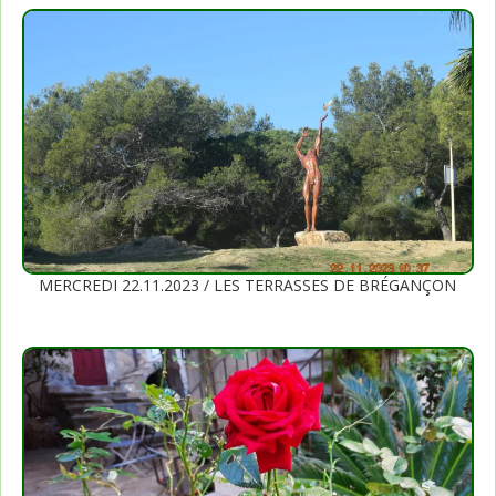
MERCREDI 22.11.2023 / LES TERRASSES DE BRÉGANÇON