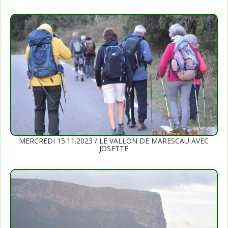
MERCREDI 15.11.2023 / LE VALLON DE MARESCAU AVEC
JOSETTE