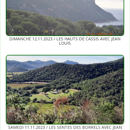
DIMANCHE 12.11.2023 / LES HAUTS DE CASSIS AVEC JEAN
LOUIS
SAMEDI 11.11.2023 / LES SENTES DES BORRELS AVEC JEAN