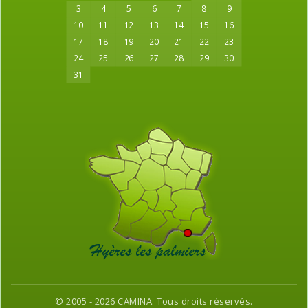
3
4
5
6
7
8
9
10
11
12
13
14
15
16
17
18
19
20
21
22
23
24
25
26
27
28
29
30
31
© 2005 - 2026 CAMINA. Tous droits réservés.