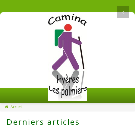
Accueil
Derniers articles