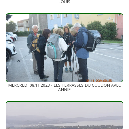
LOUIS
MERCREDI 08.11.2023 - LES TERRASSES DU COUDON AVEC
ANNIE