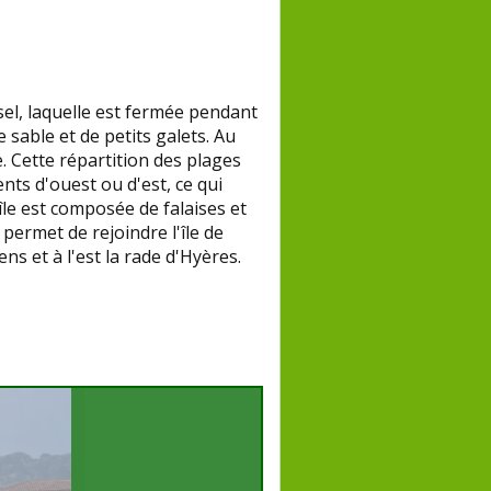
sel, laquelle est fermée pendant
 sable et de petits galets. Au
. Cette répartition des plages
ents d'ouest ou d'est, ce qui
île est composée de falaises et
 permet de rejoindre l'île de
ens et à l'est la rade d'Hyères.