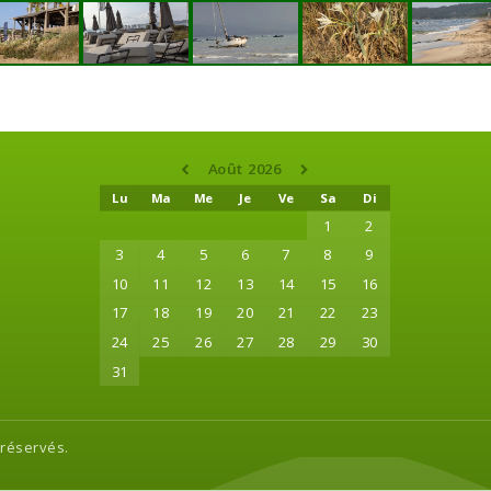
Août 2026
Lu
Ma
Me
Je
Ve
Sa
Di
1
2
3
4
5
6
7
8
9
10
11
12
13
14
15
16
17
18
19
20
21
22
23
24
25
26
27
28
29
30
31
 réservés.