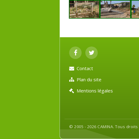
Contact
Plan du site
Mentions légales
© 2005 - 2026 CAMINA. Tous droits