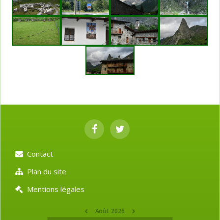
Contact
Plan du site
Mentions légales
Août 2026