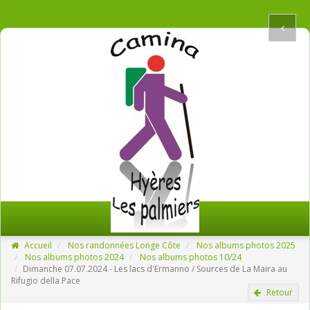
Accueil
Nos randonnées Longe Côte
Nos albums photos 2025
Nos albums photos 2024
Nos albums photos 10/24
Dimanche 07.07.2024 - Les lacs d'Ermanno / Sources de La Maira au
Rifugio della Pace
Retour