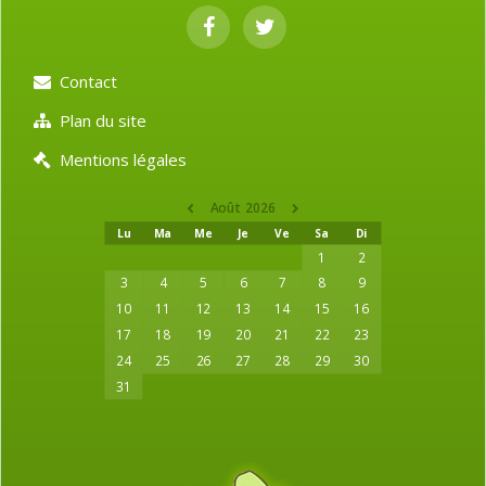
Contact
Plan du site
Mentions légales
Août 2026
Lu
Ma
Me
Je
Ve
Sa
Di
1
2
3
4
5
6
7
8
9
10
11
12
13
14
15
16
17
18
19
20
21
22
23
24
25
26
27
28
29
30
31