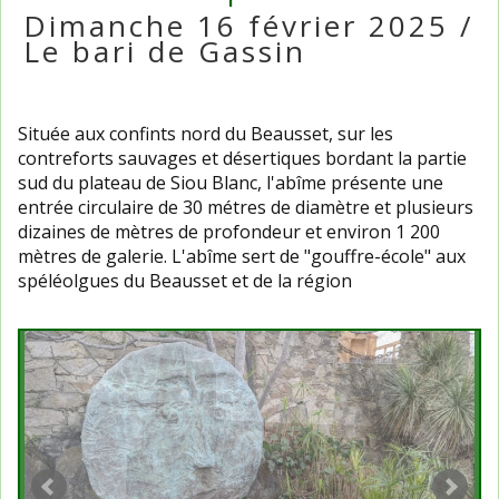
Dimanche 16 février 2025 /
Le bari de Gassin
Située aux confints nord du Beausset, sur les
contreforts sauvages et désertiques bordant la partie
sud du plateau de Siou Blanc, l'abîme présente une
entrée circulaire de 30 métres de diamètre et plusieurs
dizaines de mètres de profondeur et environ 1 200
mètres de galerie. L'abîme sert de "gouffre-école" aux
spéléolgues du Beausset et de la région