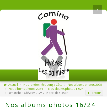
Accueil
Nos randonnées Longe Côte
Nos albums photos 2025
Nos albums photos 2024
Nos albums photos 16/24
Dimanche 16 février 2025 / Le bari de Gassin
Retour
Nos albums photos 16/24