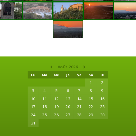
Août 2026
Lu
Ma
Me
Je
Ve
Sa
Di
1
2
3
4
5
6
7
8
9
10
11
12
13
14
15
16
17
18
19
20
21
22
23
24
25
26
27
28
29
30
31