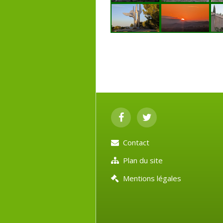
Contact
Plan du site
Mentions légales