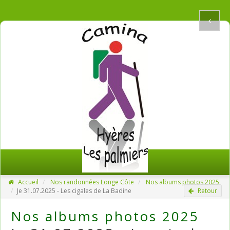
Accueil
Nos randonnées Longe Côte
Nos albums photos 2025
Je 31.07.2025 - Les cigales de La Badine
Retour
Nos albums photos 2025