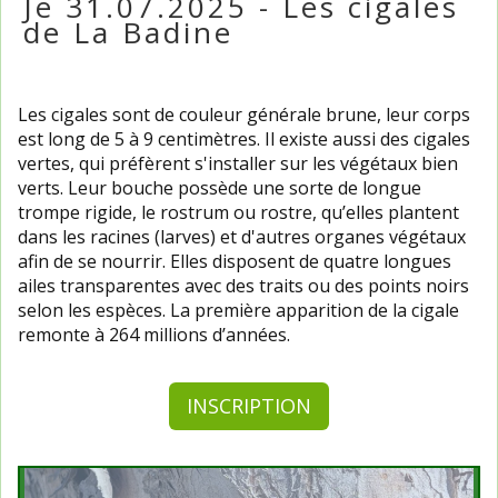
Je 31.07.2025 - Les cigales
de La Badine
Les cigales sont de couleur générale brune, leur corps
est long de 5 à 9 centimètres. Il existe aussi des cigales
vertes, qui préfèrent s'installer sur les végétaux bien
verts. Leur bouche possède une sorte de longue
trompe rigide, le rostrum ou rostre, qu’elles plantent
dans les racines (larves) et d'autres organes végétaux
afin de se nourrir. Elles disposent de quatre longues
ailes transparentes avec des traits ou des points noirs
selon les espèces
. La première apparition de la cigale
remonte à 264 millions d’années.
INSCRIPTION