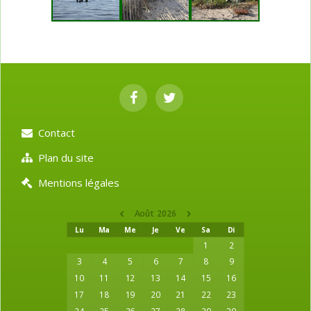
Contact
Plan du site
Mentions légales
Août 2026
Lu
Ma
Me
Je
Ve
Sa
Di
1
2
3
4
5
6
7
8
9
10
11
12
13
14
15
16
17
18
19
20
21
22
23