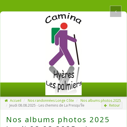
Accueil
Nos randonnées Longe Côte
Nos albums photos 2025
Jeudi 08.08.2025 - Les chemins de La Presqu'Île
Retour
Nos albums photos 2025