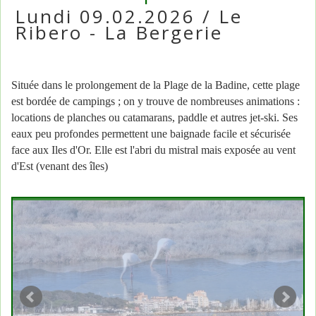
Lundi 09.02.2026 / Le
Ribero - La Bergerie
Située dans le prolongement de la Plage de la Badine, cette plage
est bordée de campings ; on y trouve de nombreuses animations :
locations de planches ou catamarans, paddle et autres jet-ski. Ses
eaux peu profondes permettent une baignade facile et sécurisée
face aux Iles d'Or. Elle est l'abri du mistral mais exposée au vent
d'Est (venant des îles)