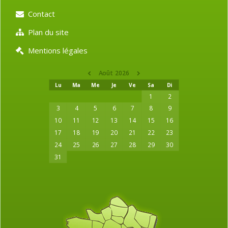
Contact
Plan du site
Mentions légales
Août 2026
Lu
Ma
Me
Je
Ve
Sa
Di
1
2
3
4
5
6
7
8
9
10
11
12
13
14
15
16
17
18
19
20
21
22
23
24
25
26
27
28
29
30
31