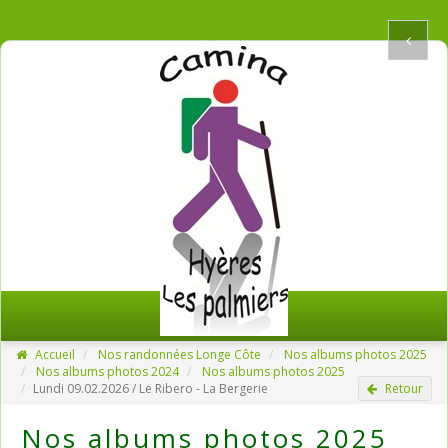
Accueil
Nos randonnées Longe Côte
Nos albums photos 2025
Nos albums photos 2024
Nos albums photos 2025
Lundi 09.02.2026 / Le Ribero - La Bergerie
Retour
Nos albums photos 2025