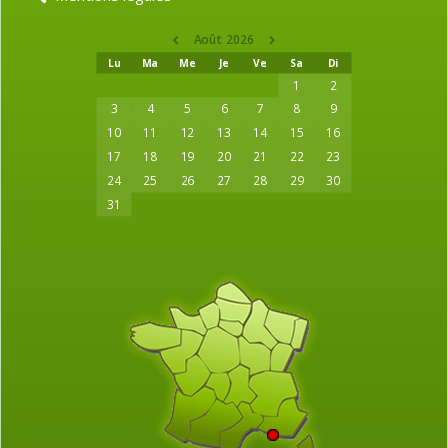
Août 2026
Lu
Ma
Me
Je
Ve
Sa
Di
1
2
3
4
5
6
7
8
9
10
11
12
13
14
15
16
17
18
19
20
21
22
23
24
25
26
27
28
29
30
31