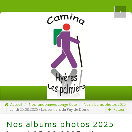
Accueil
Nos randonnées Longe Côte
Nos albums photos 2025
Lundi 25.08.2025 / Les sentiers du Puy de Dôme
Retour
Nos albums photos 2025