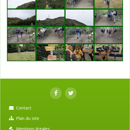
Contact
Plan du site
Mentions légales