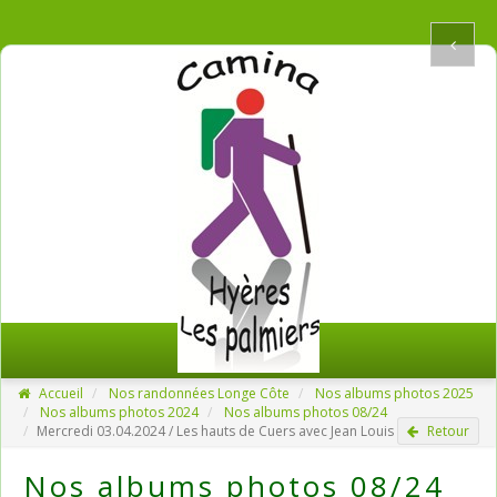
Accueil
Nos randonnées Longe Côte
Nos albums photos 2025
Nos albums photos 2024
Nos albums photos 08/24
Mercredi 03.04.2024 / Les hauts de Cuers avec Jean Louis
Retour
Nos albums photos 08/24