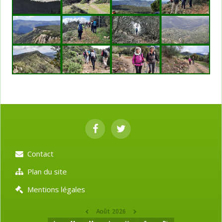
Contact
Plan du site
Mentions légales
Août 2026