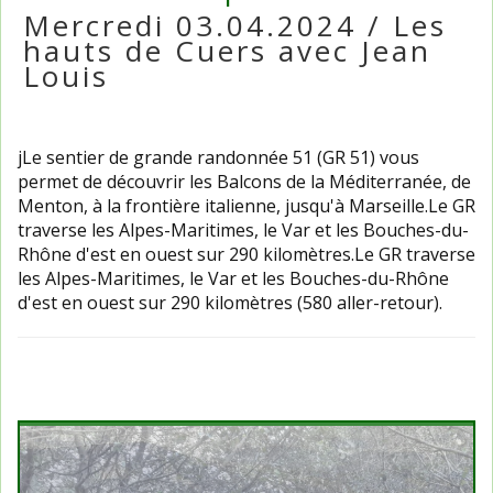
Mercredi 03.04.2024 / Les
hauts de Cuers avec Jean
Louis
jLe sentier de grande randonnée 51 (GR 51) vous
permet de découvrir les Balcons de la Méditerranée, de
Menton, à la frontière italienne, jusqu'à Marseille.Le GR
traverse les Alpes-Maritimes, le Var et les Bouches-du-
Rhône d'est en ouest sur 290 kilomètres.Le GR traverse
les Alpes-Maritimes, le Var et les Bouches-du-Rhône
d'est en ouest sur 290 kilomètres (580 aller-retour).