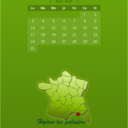
Août 2026
Lu
Ma
Me
Je
Ve
Sa
Di
1
2
3
4
5
6
7
8
9
10
11
12
13
14
15
16
17
18
19
20
21
22
23
24
25
26
27
28
29
30
31