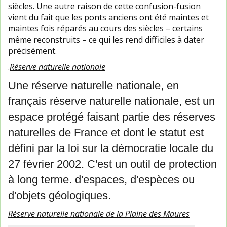
siècles. Une autre raison de cette confusion-fusion
vient du fait que les ponts anciens ont été maintes et
maintes fois réparés au cours des siècles – certains
même reconstruits – ce qui les rend difficiles à dater
précisément.
.
Réserve naturelle nationale
Une réserve naturelle nationale, en
français réserve naturelle nationale, est un
espace protégé faisant partie des réserves
naturelles de France et dont le statut est
défini par la loi sur la démocratie locale du
27 février 2002. C'est un outil de protection
à long terme. d'espaces, d'espèces ou
d'objets géologiques.
Réserve naturelle nationale de la Plaine des Maures