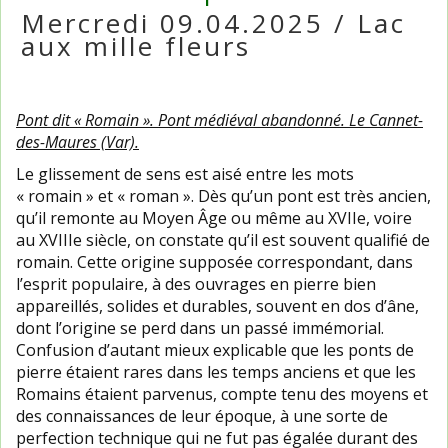
Mercredi 09.04.2025 / Lac
aux mille fleurs
Pont dit « Romain ». Pont médiéval abandonné. Le Cannet-
des-Maures (Var).
Le glissement de sens est aisé entre les mots
« romain » et « roman ». Dès qu’un pont est très ancien,
qu’il remonte au Moyen Âge ou même au XVIIe, voire
au XVIIIe siècle, on constate qu’il est souvent qualifié de
romain. Cette origine supposée correspondant, dans
l’esprit populaire, à des ouvrages en pierre bien
appareillés, solides et durables, souvent en dos d’âne,
dont l’origine se perd dans un passé immémorial.
Confusion d’autant mieux explicable que les ponts de
pierre étaient rares dans les temps anciens et que les
Romains étaient parvenus, compte tenu des moyens et
des connaissances de leur époque, à une sorte de
perfection technique qui ne fut pas égalée durant des