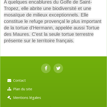
A quelques encablures du Golfe de Saint-
Tropez, elle abrite une biodiversité et une
mosaïque de milieux exceptionnels. Elle
constitue le refuge provençal le plus important
de la tortue d’Hermann, appelée aussi Tortue
des Maures. C’est la seule tortue terrestre
présente sur le territoire français.
Contact
Plan du site
Mentions légales