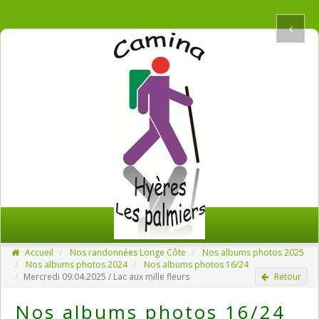
Accueil
Nos randonnées Longe Côte
Nos albums photos 2025
Nos albums photos 2024
Nos albums photos 16/24
Mercredi 09.04.2025 / Lac aux mille fleurs
Retour
Nos albums photos 16/24