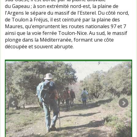
du Gapeau ; à son extrémité nord-est, la plaine de
l'Argens le sépare du massif de l'Esterel. Du côté nord,
de Toulon à Fréjus, il est ceinturé par la plaine des
Maures, qu'empruntent les routes nationales 97 et 7
ainsi que la voie ferrée Toulon-Nice. Au sud, le massif
plonge dans la Méditerranée, formant une côte
découpée et souvent abrupte.