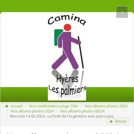
Accueil
Nos randonnées Longe Côte
Nos albums photos 2025
Nos albums photos 2024
Nos albums photos 06/24
Mercredi 14.02.2024 - La forêt de l'Argentière avec Jean Louis
Retour