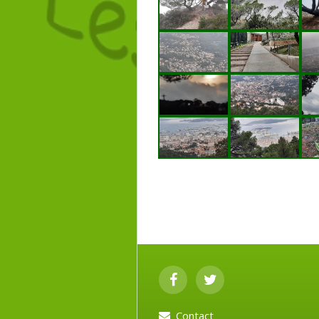
Contact