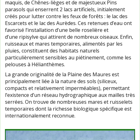
maquis, de Chênes-lièges et de majestueux Pins
parasols qui enserrent 2 lacs artificiels, initialement
créés pour lutter contre les feux de forêts : le lac des
Escarcets et le lac des Aurèdes. Ces retenues d’eau ont
favorisé l’installation d’une belle roselière et
d’une ripisylve qui attirent de nombreux oiseaux. Enfin,
ruisseaux et mares temporaires, alimentés par les
pluies, constituent des habitats naturels
particulièrement sensibles au piétinement, comme les
pelouses à Hélianthèmes.
La grande originalité de la Plaine des Maures est
principalement liée à la nature des sols (siliceux,
compacts et relativement imperméables), permettant
l’existence d’un réseau hydrographique aux mailles très
serrées. On trouve de nombreuses mares et ruisselets
temporaires dont la richesse biologique spécifique est
internationalement reconnue.