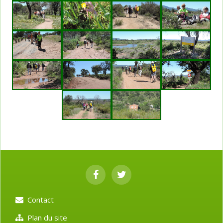
Contact
Plan du site