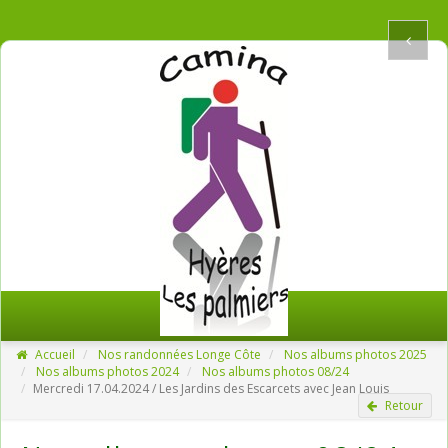
Accueil
Nos randonnées Longe Côte
Nos albums photos 2025
Nos albums photos 2024
Nos albums photos 08/24
Mercredi 17.04.2024 / Les Jardins des Escarcets avec Jean Louis
Retour