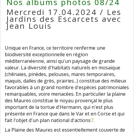
Nos albums photos 08/24
Mercredi 17.04.2024 / Les
Jardins des Escarcets avec
Jean Louis
Unique en France, ce territoire renferme une
biodiversité exceptionnelle en région
méditerranéenne, ainsi qu'un paysage de grande
valeur. La diversité d'habitats naturels en mosaïque
(chênaies, pinèdes, pelouses, mares temporaires,
maquis, dalles de grès, prairies...) constitue des milieux
favorables à un grand nombre d'espèces patrimoniales
remarquables, voire menacées. En particulier la plaine
des Maures constitue le noyau provençal le plus
important de la tortue d'Hermann, qui n'est plus
présente en France que dans le Var et en Corse et qui
fait l'objet d'un plan national d'actions
7
.
La Plaine des Maures est essentiellement couverte de