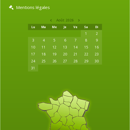
Mentions légales
Août 2026
Lu
Ma
Me
Je
Ve
Sa
Di
1
2
3
4
5
6
7
8
9
10
11
12
13
14
15
16
17
18
19
20
21
22
23
24
25
26
27
28
29
30
31