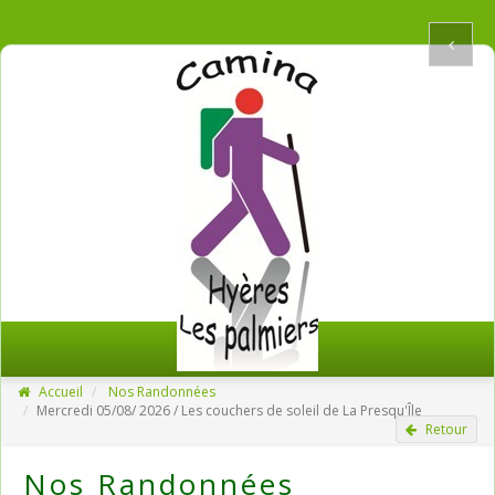
Accueil
Nos Randonnées
Mercredi 05/08/ 2026 / Les couchers de soleil de La Presqu'Île
Retour
Nos Randonnées