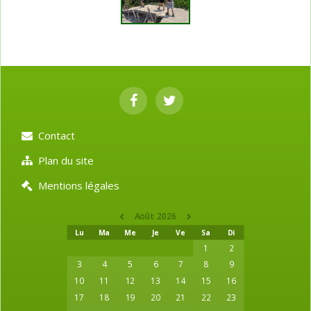
Contact
Plan du site
Mentions légales
Août 2026
Lu
Ma
Me
Je
Ve
Sa
Di
1
2
3
4
5
6
7
8
9
10
11
12
13
14
15
16
17
18
19
20
21
22
23