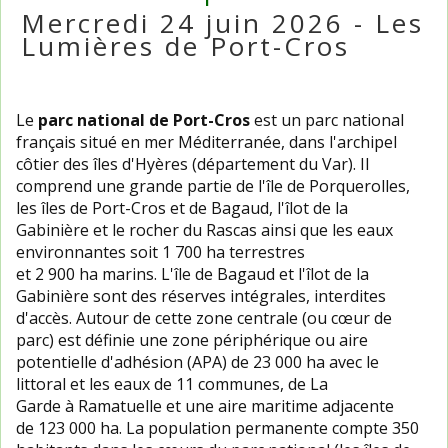
Mercredi 24 juin 2026 - Les
Lumières de Port-Cros
Le
parc national de Port-Cros
est un parc national
français situé en mer Méditerranée, dans l'archipel
côtier des îles d'Hyères (département du Var). Il
comprend une grande partie de l'île de Porquerolles,
les îles de Port-Cros et de Bagaud, l'îlot de la
Gabinière et le rocher du Rascas ainsi que les eaux
environnantes soit 1 700 ha terrestres
et 2 900 ha marins. L'île de Bagaud et l'îlot de la
Gabinière sont des réserves intégrales, interdites
d'accès. Autour de cette zone centrale (ou cœur de
parc) est définie une zone périphérique ou aire
potentielle d'adhésion (APA) de 23 000 ha avec le
littoral et les eaux de 11 communes, de La
Garde à Ramatuelle et une aire maritime adjacente
de 123 000 ha. La population permanente compte 350