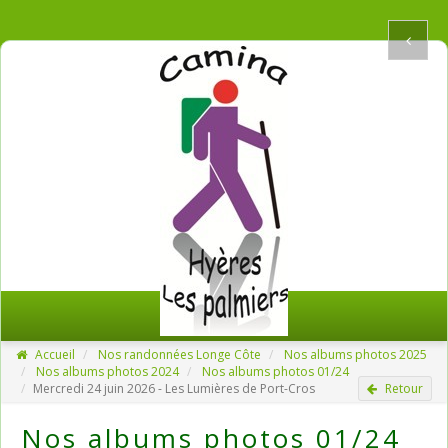
Accueil
Nos randonnées Longe Côte
Nos albums photos 2025
Nos albums photos 2024
Nos albums photos 01/24
Mercredi 24 juin 2026 - Les Lumières de Port-Cros
Retour
Nos albums photos 01/24