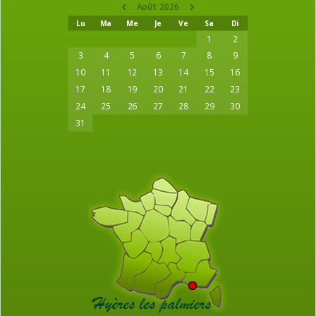
Août 2026
Lu
Ma
Me
Je
Ve
Sa
Di
1
2
3
4
5
6
7
8
9
10
11
12
13
14
15
16
17
18
19
20
21
22
23
24
25
26
27
28
29
30
31