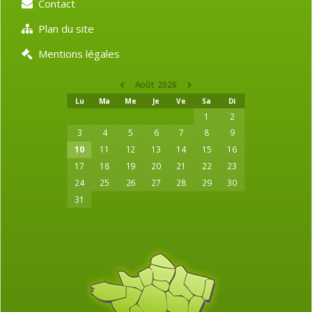
Contact
Plan du site
Mentions légales
Août 2026
Lu
Ma
Me
Je
Ve
Sa
Di
1
2
3
4
5
6
7
8
9
10
11
12
13
14
15
16
17
18
19
20
21
22
23
24
25
26
27
28
29
30
31