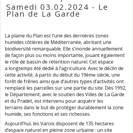
Samedi 03.02.2024 - Le
Plan de La Garde
La plaine du Plan est l’une des dernières zones
humides côtières de Méditerranée, abritant une
biodiversité remarquable. Elle s’inonde annuellement
de façon plus ou moins importante, jouant également
le rôle de bassin de rétention naturel. Cet espace
a longtemps été dédié à l’agriculture. Avec le déclin de
cette activité, à partir du début du 19ème siècle, une
forêt de frênes ainsi que d’autres types d’activités ont
remplacé les parcelles sur une partie du site. Dès 1992,
le Département, avec le soutien des Villes de La Garde
et du Pradet, est intervenu pour acquérir les
terrains dans le but de protéger durablement la zone
humide, ses fonctions et ses richesses.
Aujourd’hui, les Varois disposent de 135 hectares
d’espace naturel en pleine zone urbaine : un site