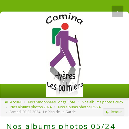
Accueil
Nos randonnées Longe Côte
Nos albums photos 2025
Nos albums photos 2024
Nos albums photos 05/24
Samedi 03.02.2024 - Le Plan de La Garde
Retour
Nos albums photos 05/24