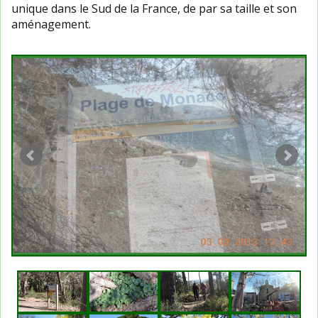
unique dans le Sud de la France, de par sa taille et son
aménagement.