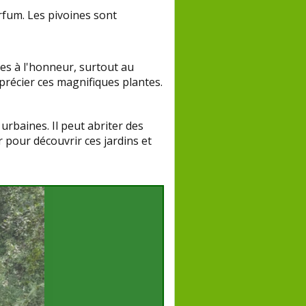
rfum. Les pivoines sont
ses à l'honneur, surtout au
précier ces magnifiques plantes.
urbaines. Il peut abriter des
 pour découvrir ces jardins et