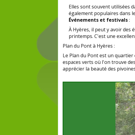
Elles sont souvent utilisées 
également populaires dans l
Événements et festivals
:
À Hyères, il peut y avoir des
printemps. C'est une excellen
Plan du Pont à Hyères :
Le Plan du Pont est un quartier 
espaces verts où l'on trouve des
apprécier la beauté des pivoine