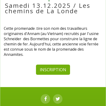
Samedi 13.12.2025 / Les
chemins de La Londe
Cette promenade .tire son nom des travailleurs
originaires d'Annam (au Vietnam) recrutés par l'usine
Schneider des Bormettes pour construire la ligne de
chemin de fer. Aujourd'hui, cette ancienne voie ferrée
est connue sous le nom de la promenade des
Annamites.
INSCRIPTION