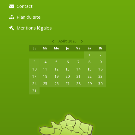
Contact
Plan du site
Mentions légales
Août 2026
Lu
Ma
Me
Je
Ve
Sa
Di
1
2
3
4
5
6
7
8
9
10
11
12
13
14
15
16
17
18
19
20
21
22
23
24
25
26
27
28
29
30
31