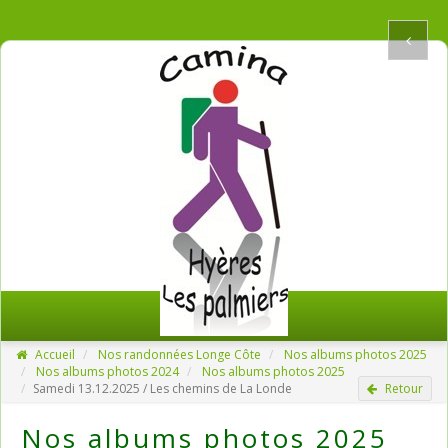
Accueil
Nos randonnées Longe Côte
Nos albums photos 2025
Nos albums photos 2024
Nos albums photos 2025
Samedi 13.12.2025 / Les chemins de La Londe
Retour
Nos albums photos 2025