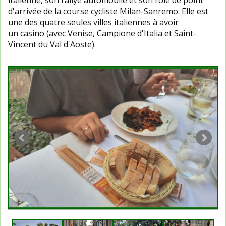
italienne, son rallye automobile et son rôle de point
d'arrivée de la course cycliste Milan-Sanremo. Elle est
une des quatre seules villes italiennes à avoir
un casino (avec Venise, Campione d'Italia et Saint-
Vincent du Val d'Aoste).