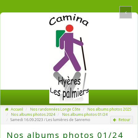
Accueil
Nos randonnées Longe Côte
Nos albums photos 2025
Nos albums photos 2024
Nos albums photos 01/24
Samedi 16.09.2023 / Les lumières de Sanremo
Retour
Nos albums photos 01/24