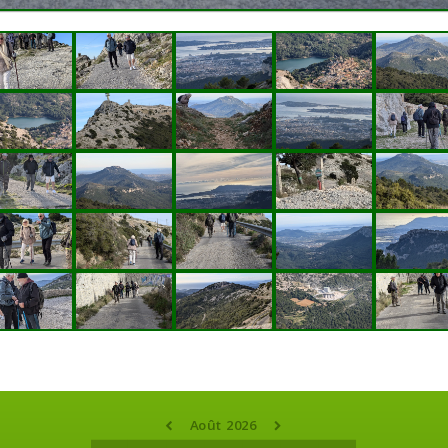
Août 2026