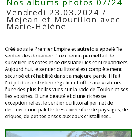
Nos albums photos 07/24
Vendredi 23.03.2024 /
Mejean et Mourillon avec
Marie-Hélène
Créé sous le Premier Empire et autrefois appelé "le
sentier des douaniers", ce chemin permettait de
surveiller les côtes et de dissuader les contrebandiers.
Aujourd'hui, le sentier du littoral est complètement
sécurisé et réhabilité dans sa majeure partie. Il fait
l'objet d'un entretien régulier et offre aux visiteurs
l'une des plus belles vues sur la rade de Toulon et ses
îles voisines. D'une beauté et d'une richesse
exceptionnelles, le sentier du littoral permet de
découvrir une palette très diviersifiée de paysages, de
criques, de petites anses aux eaux cristallines...