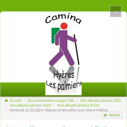
Accueil
Nos randonnées Longe Côte
Nos albums photos 2025
Nos albums photos 2024
Nos albums photos 07/24
Vendredi 23.03.2024 / Mejean et Mourillon avec Marie-Hélène
Retour