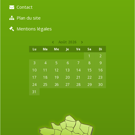
Contact
Plan du site
Mentions légales
Août 2026
Lu
Ma
Me
Je
Ve
Sa
Di
1
2
3
4
5
6
7
8
9
10
11
12
13
14
15
16
17
18
19
20
21
22
23
24
25
26
27
28
29
30
31