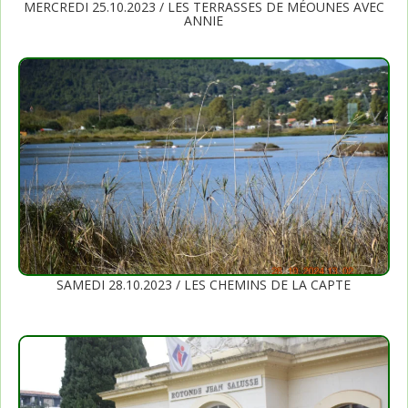
MERCREDI 25.10.2023 / LES TERRASSES DE MÉOUNES AVEC
ANNIE
SAMEDI 28.10.2023 / LES CHEMINS DE LA CAPTE