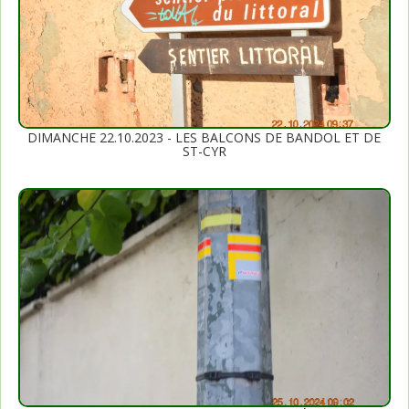
DIMANCHE 22.10.2023 - LES BALCONS DE BANDOL ET DE
ST-CYR