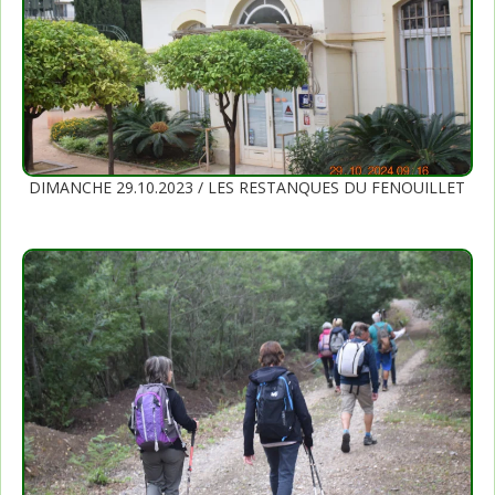
DIMANCHE 29.10.2023 / LES RESTANQUES DU FENOUILLET