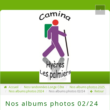
Accueil
Nos randonnées Longe Côte
Nos albums photos 2025
Nos albums photos 2024
Nos albums photos 02/24
Retour
Nos albums photos 02/24