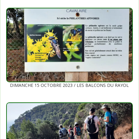
DIMANCHE 15 OCTOBRE 2023 / LES BALCONS DU RAYOL