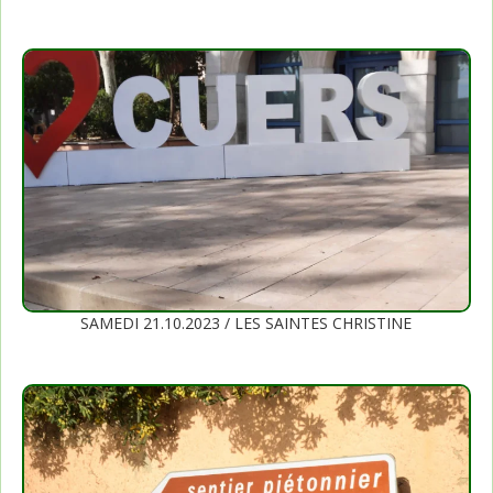
SAMEDI 21.10.2023 / LES SAINTES CHRISTINE