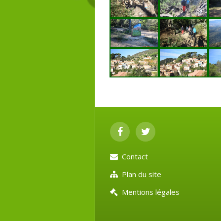
Contact
Plan du site
Mentions légales