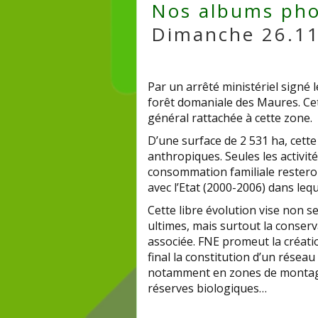
Nos albums pho
Dimanche 26.11
Par un arrêté ministériel signé 
forêt domaniale des Maures. Cet
général rattachée à cette zone.
D’une surface de 2 531 ha, cette
anthropiques. Seules les activité
consommation familiale restero
avec l’Etat (2000-2006) dans lequ
Cette libre évolution vise non 
ultimes, mais surtout la conserv
associée. FNE promeut la créatio
final la constitution d’un réseau
notamment en zones de montagne.
réserves biologiques…