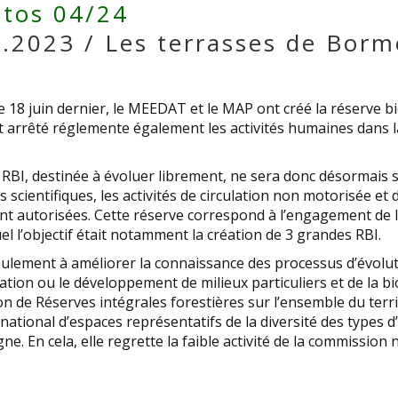
tos 04/24
.2023 / Les terrasses de Borm
le 18 juin dernier, le MEEDAT et le MAP ont créé la réserve bi
 arrêté réglemente également les activités humaines dans la
 RBI, destinée à évoluer librement, ne sera donc désormais s
s scientifiques, les activités de circulation non motorisée et 
nt autorisées. Cette réserve correspond à l’engagement de 
el l’objectif était notamment la création de 3 grandes RBI.
seulement à améliorer la connaissance des processus d’évol
ation ou le développement de milieux particuliers et de la bi
n de Réserves intégrales forestières sur l’ensemble du terri
 national d’espaces représentatifs de la diversité des types d
 En cela, elle regrette la faible activité de la commission 