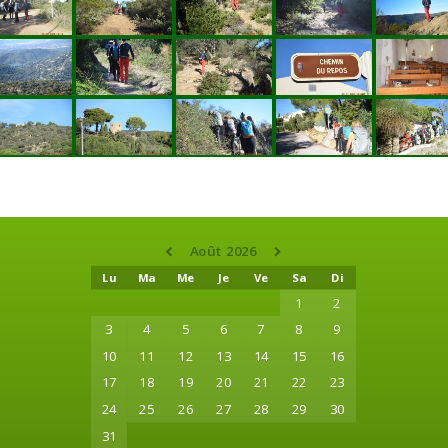
Août 2026
Lu
Ma
Me
Je
Ve
Sa
Di
1
2
3
4
5
6
7
8
9
10
11
12
13
14
15
16
17
18
19
20
21
22
23
24
25
26
27
28
29
30
31